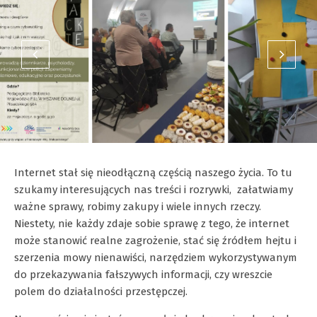
Internet stał się nieodłączną częścią naszego życia. To tu
szukamy interesujących nas treści i rozrywki, załatwiamy
ważne sprawy, robimy zakupy i wiele innych rzeczy.
Niestety, nie każdy zdaje sobie sprawę z tego, że internet
może stanowić realne zagrożenie, stać się źródłem hejtu i
szerzenia mowy nienawiści, narzędziem wykorzystywanym
do przekazywania fałszywych informacji, czy wreszcie
polem do działalności przestępczej.