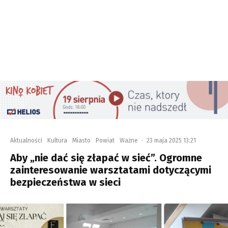
Aktualności
Kultura
Miasto
Powiat
Ważne
·
23 maja 2025 13:21
Aby „nie dać się złapać w sieć”. Ogromne
zainteresowanie warsztatami dotyczącymi
bezpieczeństwa w sieci