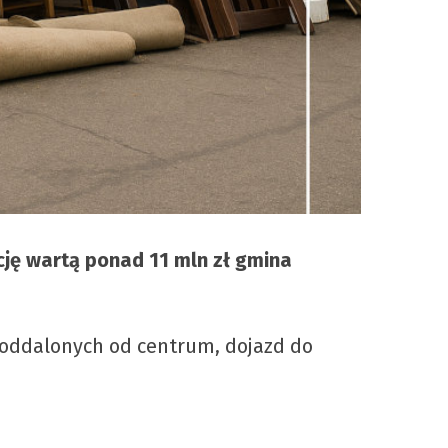
ję wartą ponad 11 mln zł gmina
oddalonych od centrum, dojazd do