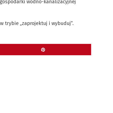
 gospodarki wodno-kanalizacyjnej
trybie „zaprojektuj i wybuduj”.