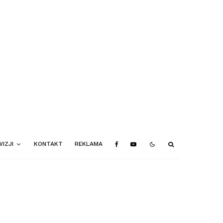
IZJI
KONTAKT
REKLAMA