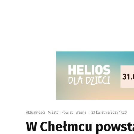
Aktualności
Miasto
Powiat
Ważne
·
23 kwietnia 2025 17:20
W Chełmcu powst