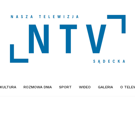
KULTURA
ROZMOWA DNIA
SPORT
WIDEO
GALERIA
O TELEW