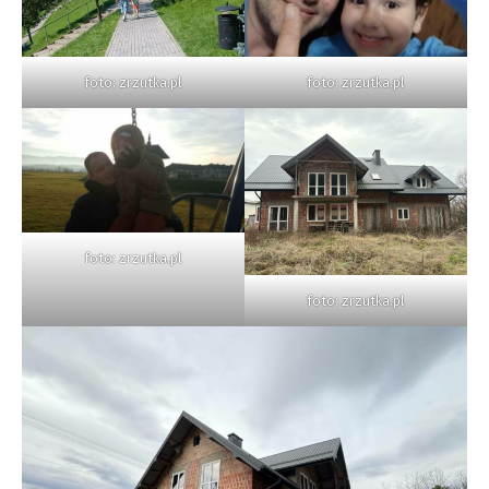
foto: zrzutka.pl
foto: zrzutka.pl
foto: zrzutka.pl
foto: zrzutka.pl