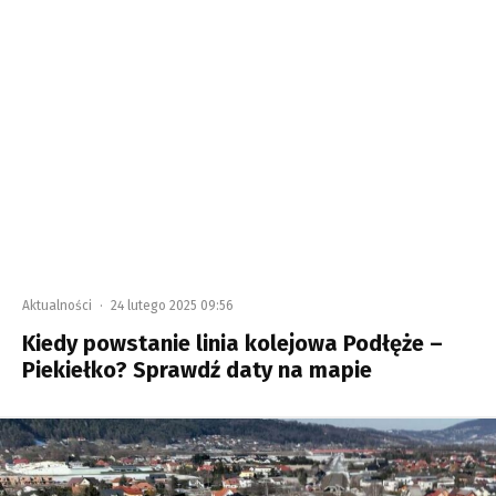
Aktualności
·
24 lutego 2025 09:56
Kiedy powstanie linia kolejowa Podłęże –
Piekiełko? Sprawdź daty na mapie