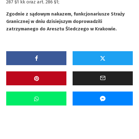
287 §1 kk oraz art. 286 §1;
Zgodnie z sądowym nakazem, funkcjonariusze Straży
Granicznej w dniu dzisiejszym doprowadzili
zatrzymanego do Aresztu Śledczego w Krakowie.