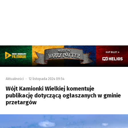
Aktualności
·
12 listopada 2024 09:54
Wójt Kamionki Wielkiej komentuje
publikację dotyczącą ogłaszanych w gminie
przetargów