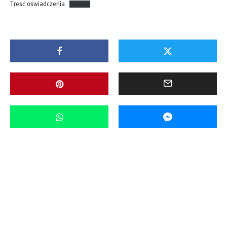
Treść oświadczenia
Pobierz