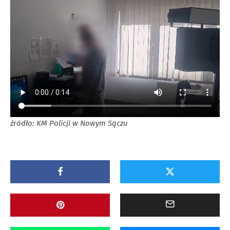
źródło: KM Policji w Nowym Sączu