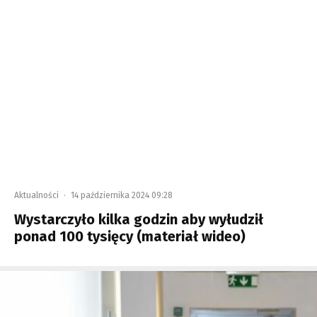
Aktualności
·
14 października 2024 09:28
Wystarczyło kilka godzin aby wyłudził
ponad 100 tysięcy (materiał wideo)