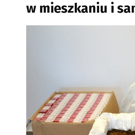
w mieszkaniu i s