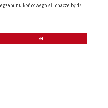
egzaminu końcowego słuchacze będą