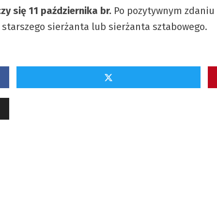
zy się 11 października br.
Po pozytywnym zdaniu 
 starszego sierżanta lub sierżanta sztabowego.