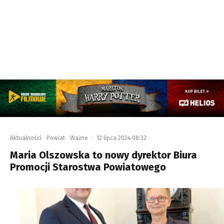
Aktualności
Powiat
Ważne
·
12 lipca 2024 08:32
Maria Olszowska to nowy dyrektor Biura
Promocji Starostwa Powiatowego