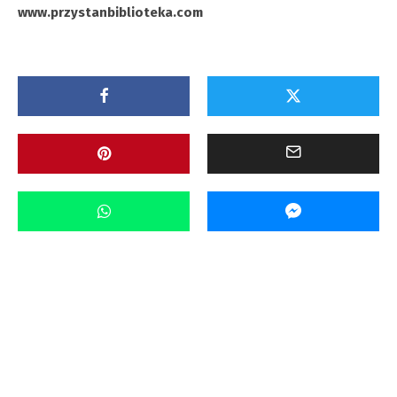
www.przystanbiblioteka.com