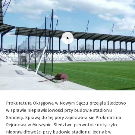
Prokuratura Okręgowa w Nowym Sączu przejęła śledztwo
w sprawie nieprawidłowości przy budowie stadionu
Sandecji. Sprawą do tej pory zajmowała się Prokuratura
Rejonowa w Muszynie. Śledztwo pierwotnie dotyczyło
nieprawidłowości przy budowie stadionu, jednak w