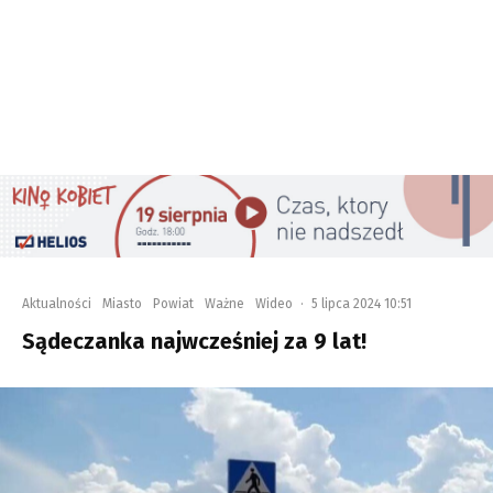
Aktualności
Miasto
Powiat
Ważne
Wideo
·
5 lipca 2024 10:51
Sądeczanka najwcześniej za 9 lat!