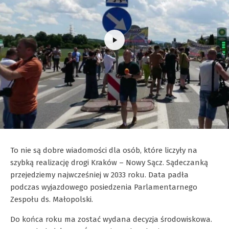
To nie są dobre wiadomości dla osób, które liczyły na
szybką realizację drogi Kraków – Nowy Sącz. Sądeczanką
przejedziemy najwcześniej w 2033 roku. Data padła
podczas wyjazdowego posiedzenia Parlamentarnego
Zespołu ds. Małopolski.
Do końca roku ma zostać wydana decyzja środowiskowa.