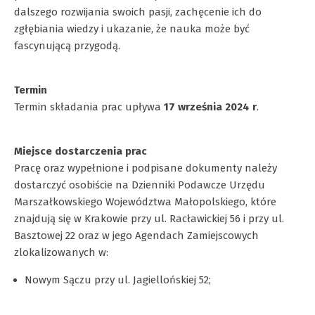
dalszego rozwijania swoich pasji, zachęcenie ich do
zgłębiania wiedzy i ukazanie, że nauka może być
fascynującą przygodą.
Termin
Termin składania prac upływa
17 września 2024 r
.
Miejsce dostarczenia prac
Pracę oraz wypełnione i podpisane dokumenty należy
dostarczyć osobiście na Dzienniki Podawcze Urzędu
Marszałkowskiego Województwa Małopolskiego, które
znajdują się w Krakowie przy ul. Racławickiej 56 i przy ul.
Basztowej 22 oraz w jego Agendach Zamiejscowych
zlokalizowanych w:
Nowym Sączu przy ul. Jagiellońskiej 52;