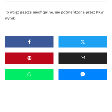
To wciąż jeszcze nieoficjalne, nie potwierdzone przez PKW
wyniki.