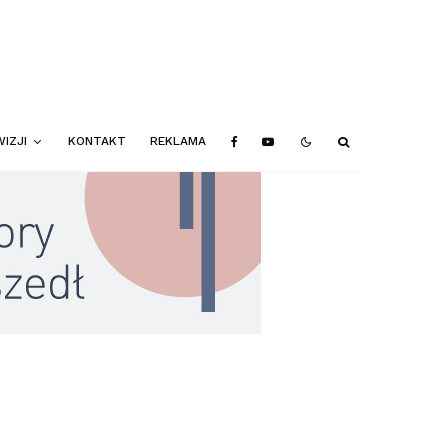
IZJI
KONTAKT
REKLAMA