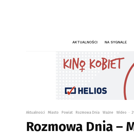
AKTUALNOŚCI
NA SYGNALE
Aktualności
Miasto
Powiat
Rozmowa Dnia
Ważne
Wideo
·
2
Rozmowa Dnia – M