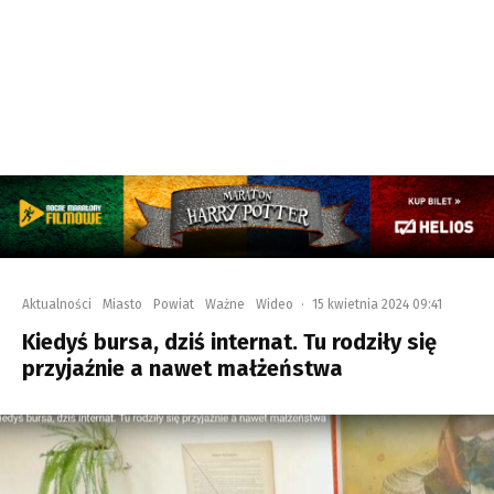
Aktualności
Miasto
Powiat
Ważne
Wideo
·
15 kwietnia 2024 09:41
Kiedyś bursa, dziś internat. Tu rodziły się
przyjaźnie a nawet małżeństwa