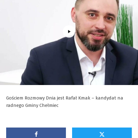
Gościem Rozmowy Dnia jest Rafał Kmak – kandydat na
radnego Gminy Chełmiec