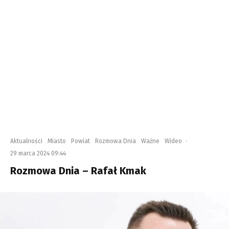
Aktualności
Miasto
Powiat
Rozmowa Dnia
Ważne
Wideo
·
29 marca 2024 09:44
Rozmowa Dnia – Rafał Kmak