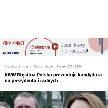
Aktualności
Miasto
Ważne
Wideo
·
8 marca 2024 08:10
KWW Błękitna Polska prezentuje kandydata
na prezydenta i radnych