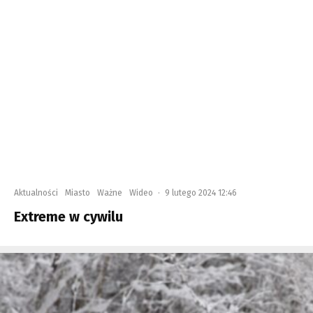
Aktualności
Miasto
Ważne
Wideo
·
9 lutego 2024 12:46
Extreme w cywilu