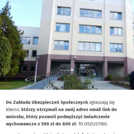
Do Zakładu Ubezpieczeń Społecznych
zgłaszają się
klienci,
którzy otrzymali na swój adres email link do
wniosku, który pozwoli podwyższyć świadczenie
wychowawcze z 500 zł do 800 zł.
TO OSZUSTWO.