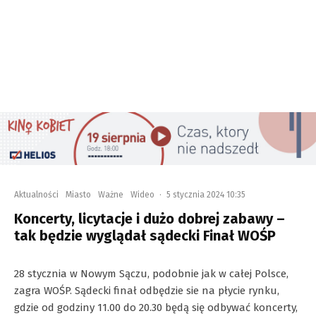
Aktualności
Miasto
Ważne
Wideo
·
5 stycznia 2024 10:35
Koncerty, licytacje i dużo dobrej zabawy –
tak będzie wyglądał sądecki Finał WOŚP
28 stycznia w Nowym Sączu, podobnie jak w całej Polsce,
zagra WOŚP. Sądecki finał odbędzie sie na płycie rynku,
gdzie od godziny 11.00 do 20.30 będą się odbywać koncerty,