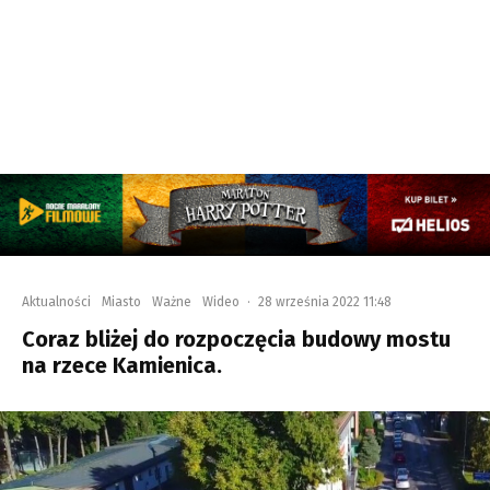
Aktualności
Miasto
Ważne
Wideo
·
28 września 2022 11:48
Coraz bliżej do rozpoczęcia budowy mostu
na rzece Kamienica.