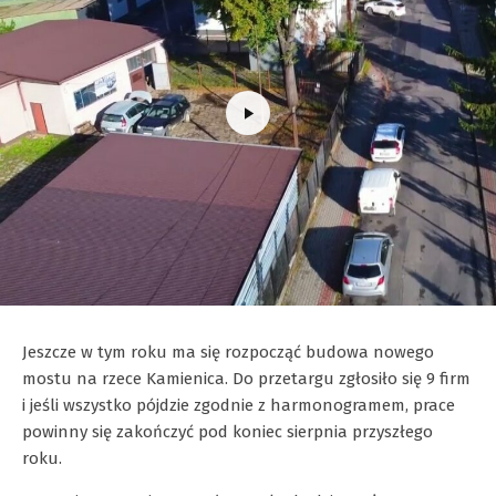
Jeszcze w tym roku ma się rozpocząć budowa nowego
mostu na rzece Kamienica. Do przetargu zgłosiło się 9 firm
i jeśli wszystko pójdzie zgodnie z harmonogramem, prace
powinny się zakończyć pod koniec sierpnia przyszłego
roku.