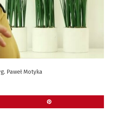
g. Paweł Motyka