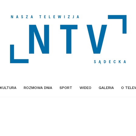
KULTURA
ROZMOWA DNIA
SPORT
WIDEO
GALERIA
O TELEW