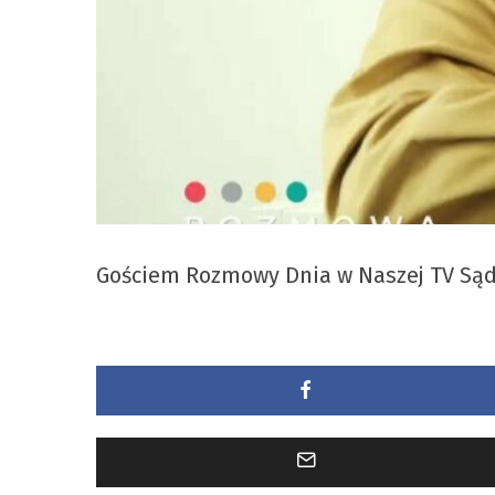
Gościem Rozmowy Dnia w Naszej TV Sąd