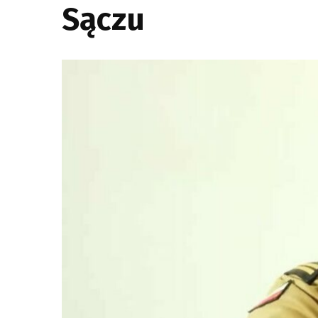
Sączu