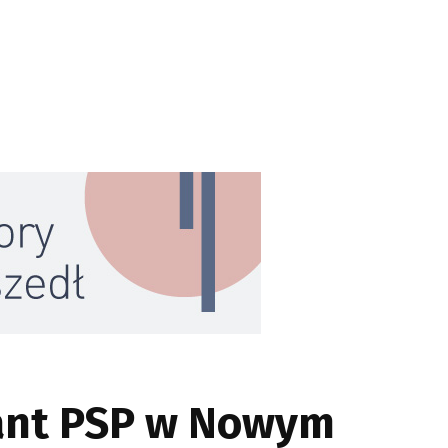
ant PSP w Nowym