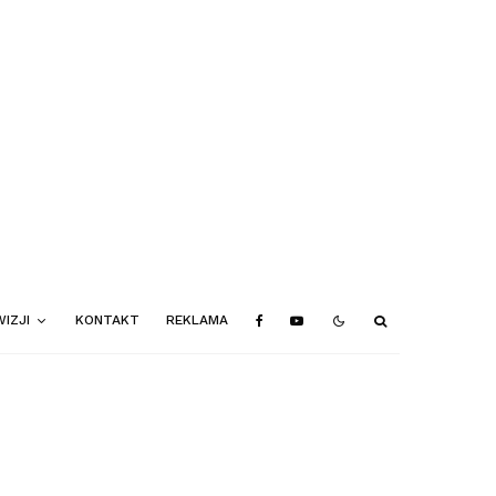
IZJI
KONTAKT
REKLAMA