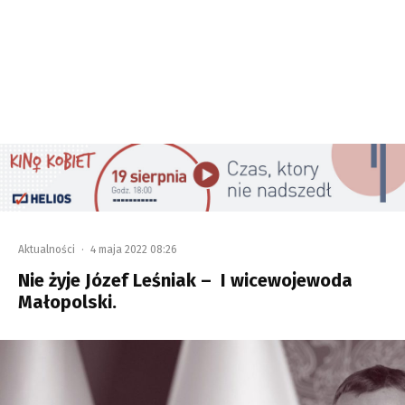
Aktualności
·
4 maja 2022 08:26
Nie żyje Józef Leśniak – I wicewojewoda
Małopolski.