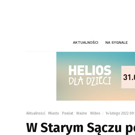
AKTUALNOŚCI
NA SYGNALE
Aktualności
Miasto
Powiat
Ważne
Wideo
·
14 lutego 2022 09
W Starym Sączu p