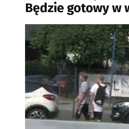
Będzie gotowy w 