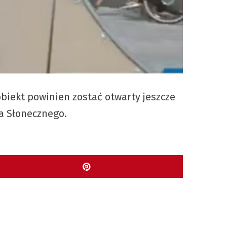
biekt powinien zostać otwarty jeszcze
a Słonecznego.