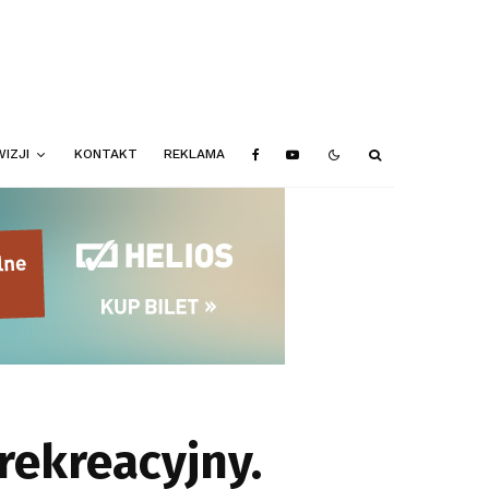
IZJI
KONTAKT
REKLAMA
rekreacyjny.