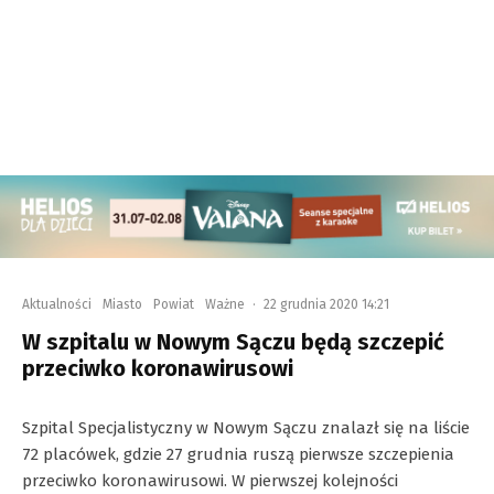
Aktualności
Miasto
Powiat
Ważne
·
22 grudnia 2020 14:21
W szpitalu w Nowym Sączu będą szczepić
przeciwko koronawirusowi
Szpital Specjalistyczny w Nowym Sączu znalazł się na liście
72 placówek, gdzie 27 grudnia ruszą pierwsze szczepienia
przeciwko koronawirusowi. W pierwszej kolejności