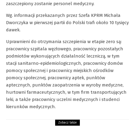
zaszczepiony zostanie personel medyczny.
Wg. informacji przekazanych przez Szefa KPRM Michała
Dworczyka w pierwszej partii do Polski trafi około 10 tysięcy
dawek.
Uprawnieni do otrzymania szczepienia w etapie zero są:
pracownicy szpitala węzłowego, pracownicy pozostałych
podmiotów wykonujących działalność leczniczą, w tym
stacji sanitarno-epidemiologicznych, pracownicy domów
pomocy społecznej i pracownicy miejskich ośrodków
pomocy społecznej, pracownicy aptek, punktów
aptecznych, punktów zaopatrzenia w wyroby medyczne,
hurtowni farmaceutycznych, w tym firm transportujących
leki, a także pracownicy uczelni medycznych i studenci
kierunków medycznych.
Zobacz także