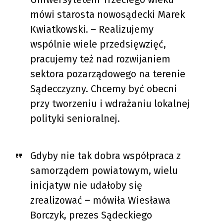
mówi starosta nowosądecki Marek
Kwiatkowski. – Realizujemy
wspólnie wiele przedsięwzięć,
pracujemy też nad rozwijaniem
sektora pozarządowego na terenie
Sądecczyzny. Chcemy być obecni
przy tworzeniu i wdrażaniu lokalnej
polityki senioralnej.
Gdyby nie tak dobra współpraca z
samorządem powiatowym, wielu
inicjatyw nie udałoby się
zrealizować – mówiła Wiesława
Borczyk, prezes Sądeckiego