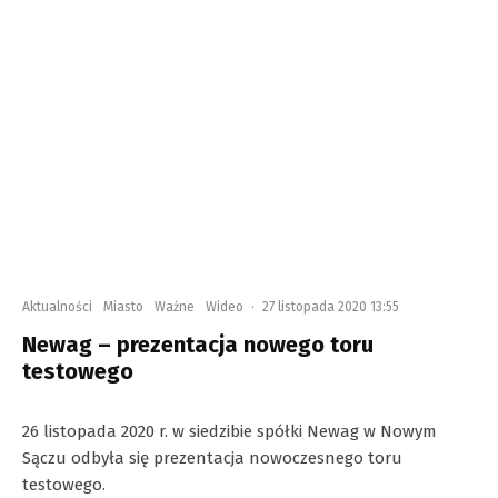
Aktualności
Miasto
Ważne
Wideo
·
27 listopada 2020 13:55
Newag – prezentacja nowego toru
testowego
26 listopada 2020 r. w siedzibie spółki Newag w Nowym
Sączu odbyła się prezentacja nowoczesnego toru
testowego.