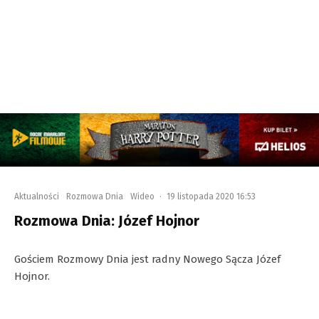
Aktualności
Rozmowa Dnia
Wideo
·
19 listopada 2020 16:53
Rozmowa Dnia: Józef Hojnor
Gościem Rozmowy Dnia jest radny Nowego Sącza Józef
Hojnor.