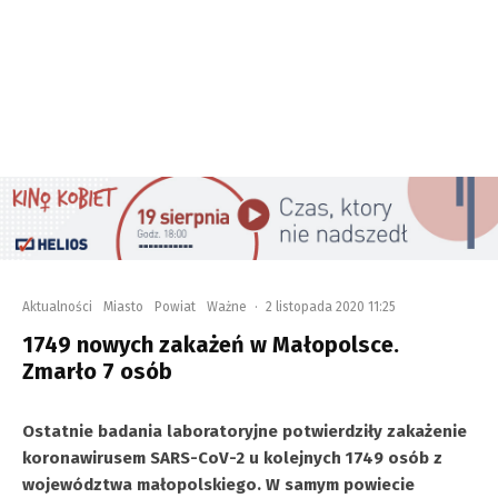
Aktualności
Miasto
Powiat
Ważne
·
2 listopada 2020 11:25
1749 nowych zakażeń w Małopolsce.
Zmarło 7 osób
Ostatnie badania laboratoryjne potwierdziły zakażenie
koronawirusem SARS-CoV-2 u kolejnych 1749 osób z
województwa małopolskiego. W samym powiecie