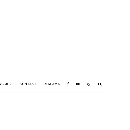
IZJI
KONTAKT
REKLAMA