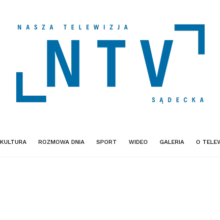
KULTURA
ROZMOWA DNIA
SPORT
WIDEO
GALERIA
O TELEW