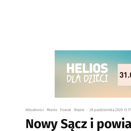
Aktualności
Miasto
Powiat
Ważne
·
28 października 2020 13:17
Nowy Sącz i powia