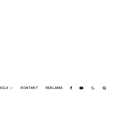
IZJI
KONTAKT
REKLAMA