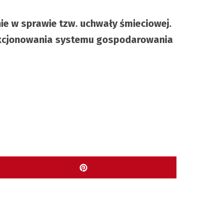
ie w sprawie tzw. uchwały śmieciowej.
unkcjonowania systemu gospodarowania