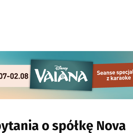
pytania o spółkę Nova