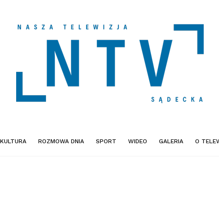
KULTURA
ROZMOWA DNIA
SPORT
WIDEO
GALERIA
O TELEW