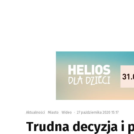
Aktualności
Miasto
Wideo
·
27 października 2020 15:17
Trudna decyzja i 