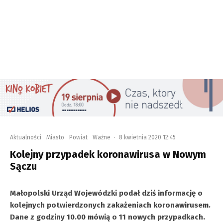
Aktualności
Miasto
Powiat
Ważne
·
8 kwietnia 2020 12:45
Kolejny przypadek koronawirusa w Nowym
Sączu
Małopolski Urząd Wojewódzki podał dziś informację o
kolejnych potwierdzonych zakażeniach koronawirusem.
Dane z godziny 10.00 mówią o 11 nowych przypadkach.