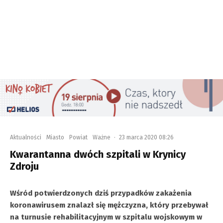
Aktualności
Miasto
Powiat
Ważne
·
23 marca 2020 08:26
Kwarantanna dwóch szpitali w Krynicy
Zdroju
Wśród potwierdzonych dziś przypadków zakażenia
koronawirusem znalazł się mężczyzna, który przebywał
na turnusie rehabilitacyjnym w szpitalu wojskowym w