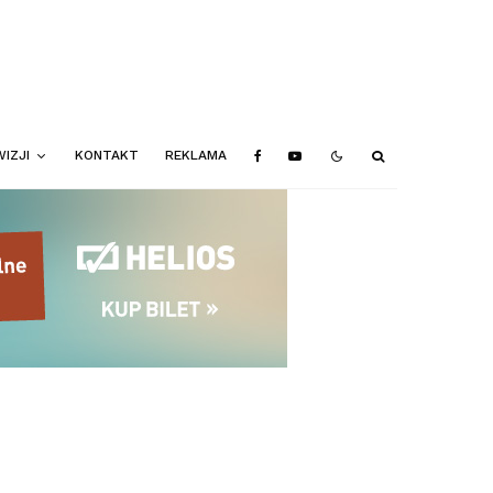
IZJI
KONTAKT
REKLAMA