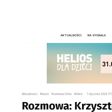
AKTUALNOŚCI
NA SYGNALE
Aktualności
Miasto
Rozmowa Dnia
Wideo
·
7 stycznia 2020 17:
Rozmowa: Krzyszt