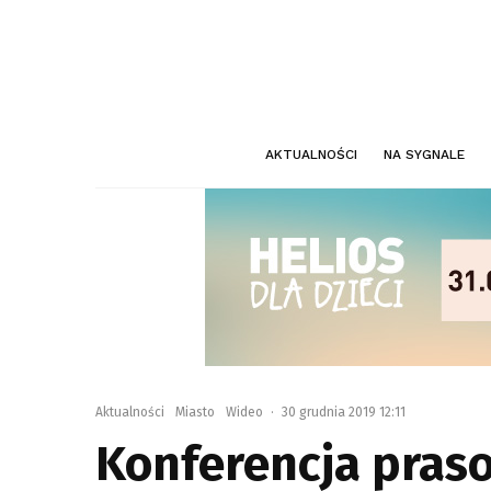
AKTUALNOŚCI
NA SYGNALE
Aktualności
Miasto
Wideo
·
30 grudnia 2019 12:11
Konferencja pras