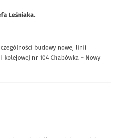
fa Leśniaka.
czególności budowy nowej linii
nii kolejowej nr 104 Chabówka – Nowy