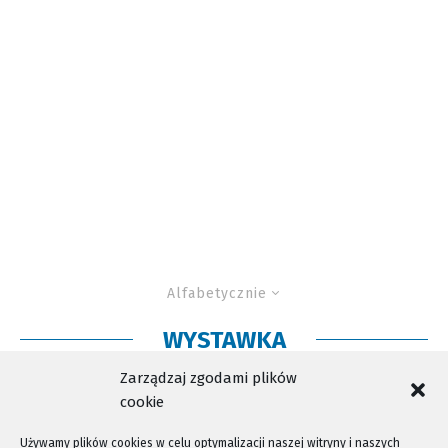
Alfabetycznie
WYSTAWKA
Ruszyła „wystawka”
Zarządzaj zgodami plików
cookie
Używamy plików cookies w celu optymalizacji naszej witryny i naszych