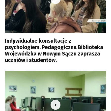
Indywidualne konsultacje z
psychologiem. Pedagogiczna Biblioteka
Wojewódzka w Nowym Sączu zaprasza
uczniów i studentów.