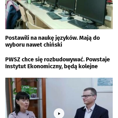
Postawili na naukę języków. Mają do
wyboru nawet chiński
PWSZ chce się rozbudowywać. Powstaje
Instytut Ekonomiczny, będą kolejne