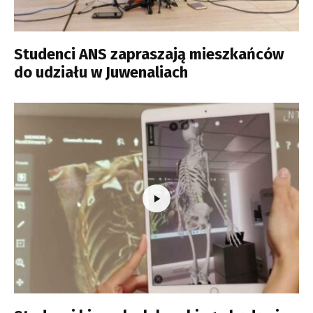
Studenci ANS zapraszają mieszkańców
do udziału w Juwenaliach