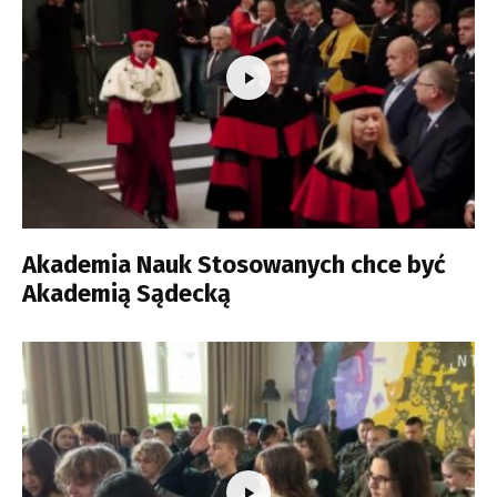
Akademia Nauk Stosowanych chce być
Akademią Sądecką