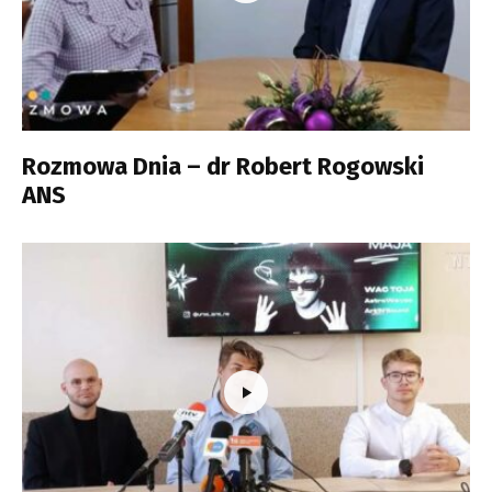
Rozmowa Dnia – dr Robert Rogowski
ANS