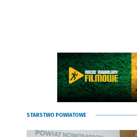
STARSTWO POWIATOWE