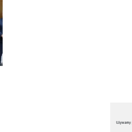
Używamy p