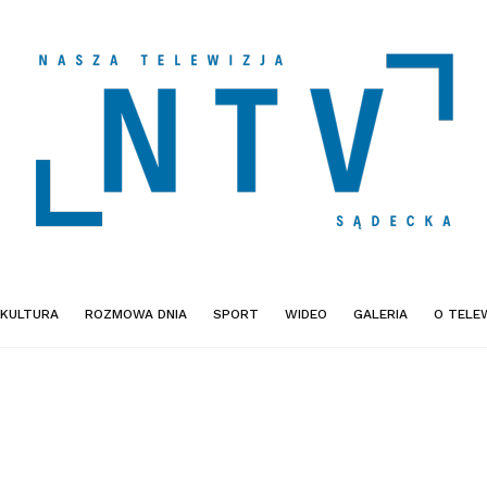
KULTURA
ROZMOWA DNIA
SPORT
WIDEO
GALERIA
O TELEW