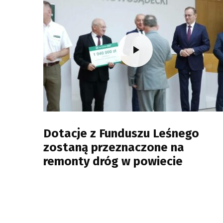
Dotacje z Funduszu Leśnego
zostaną przeznaczone na
remonty dróg w powiecie