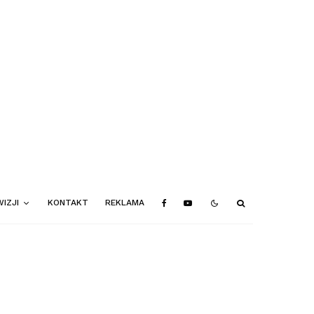
IZJI
KONTAKT
REKLAMA