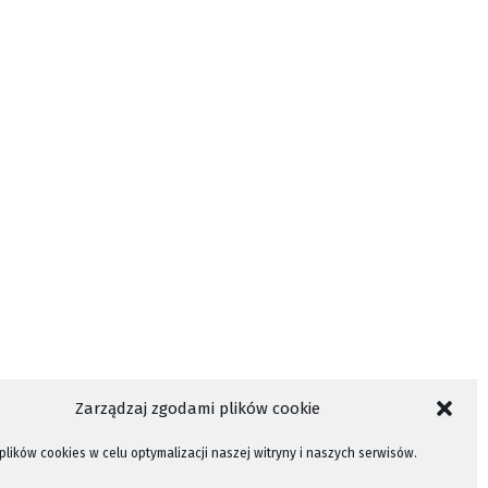
Zarządzaj zgodami plików cookie
lików cookies w celu optymalizacji naszej witryny i naszych serwisów.