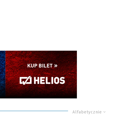
Alfabetycznie