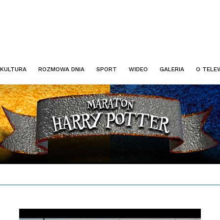
KULTURA
ROZMOWA DNIA
SPORT
WIDEO
GALERIA
O TELEW