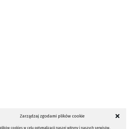
Zarządzaj zgodami plików cookie
lików cookies w celu optymalizacji naszej witryny i naszych serwisów.