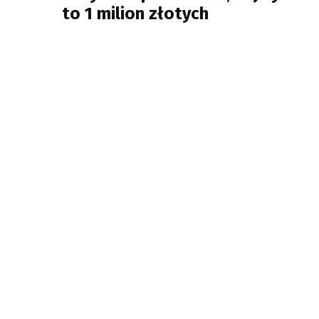
to 1 milion złotych