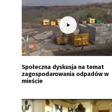
Społeczna dyskusja na temat
zagospodarowania odpadów w
mieście