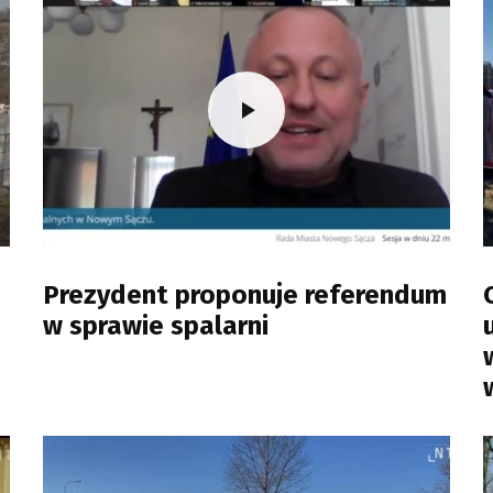
Prezydent proponuje referendum
w sprawie spalarni