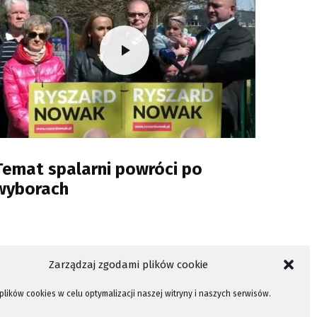
Temat spalarni powróci po
wyborach
Zarządzaj zgodami plików cookie
lików cookies w celu optymalizacji naszej witryny i naszych serwisów.