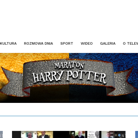
KULTURA
ROZMOWA DNIA
SPORT
WIDEO
GALERIA
O TELEW