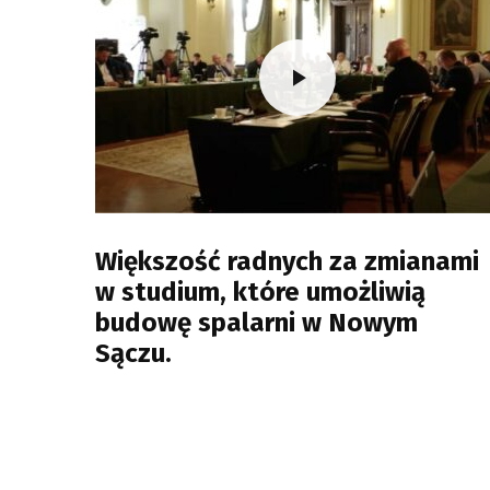
Większość radnych za zmianami
w studium, które umożliwią
budowę spalarni w Nowym
Sączu.