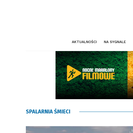
AKTUALNOŚCI
NA SYGNALE
SPALARNIA ŚMIECI