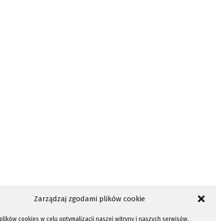
Zarządzaj zgodami plików cookie
lików cookies w celu optymalizacji naszej witryny i naszych serwisów.