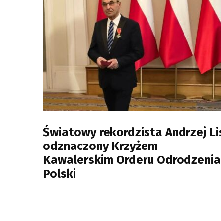
Światowy rekordzista Andrzej Li
odznaczony Krzyżem
Kawalerskim Orderu Odrodzenia
Polski