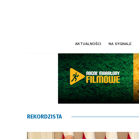
AKTUALNOŚCI
NA SYGNALE
REKORDZISTA