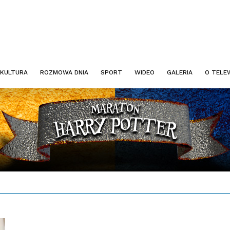
KULTURA
ROZMOWA DNIA
SPORT
WIDEO
GALERIA
O TELEW