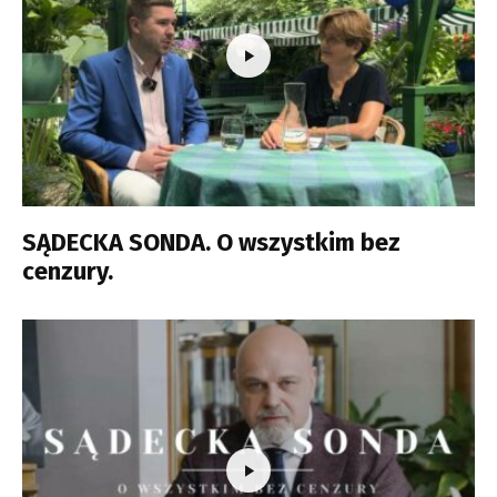
SĄDECKA SONDA. O wszystkim bez
cenzury.