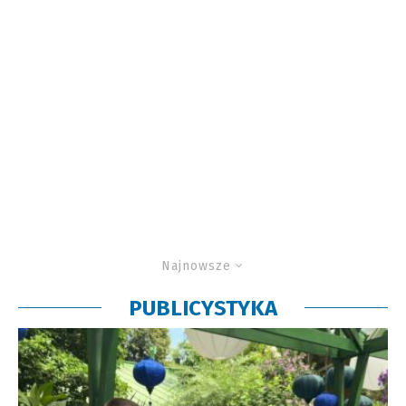
Najnowsze
PUBLICYSTYKA