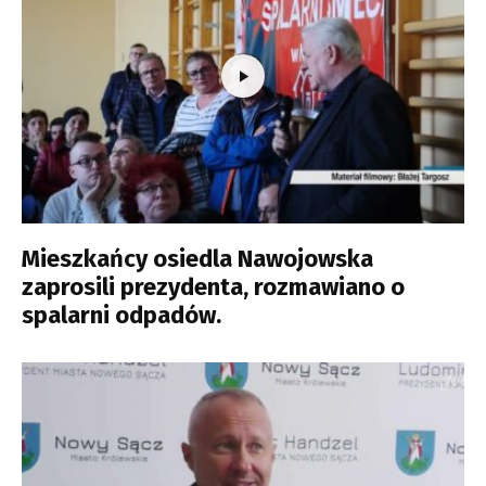
Mieszkańcy osiedla Nawojowska
zaprosili prezydenta, rozmawiano o
spalarni odpadów.