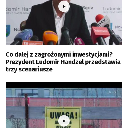
Co dalej z zagrożonymi inwestycjami?
Prezydent Ludomir Handzel przedstawia
trzy scenariusze