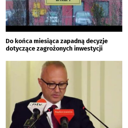
Do końca miesiąca zapadną decyzje
dotyczące zagrożonych inwestycji