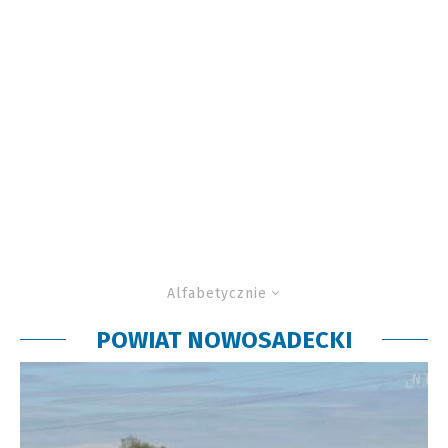
Alfabetycznie
POWIAT NOWOSADECKI