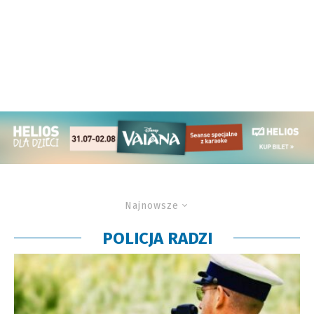
Najnowsze
POLICJA RADZI