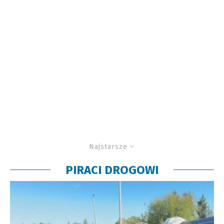
Najstarsze
PIRACI DROGOWI