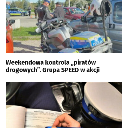
Weekendowa kontrola „piratów
drogowych”. Grupa SPEED w akcji