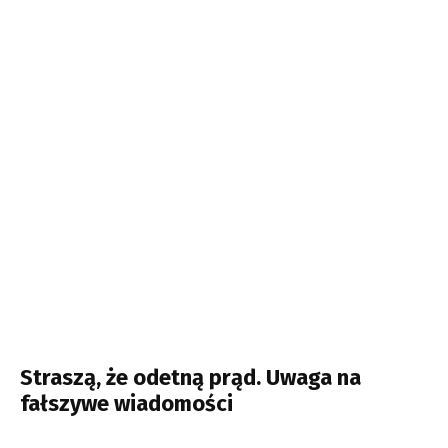
Straszą, że odetną prąd. Uwaga na
fałszywe wiadomości