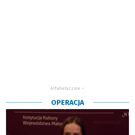
Alfabetycznie
OPERACJA